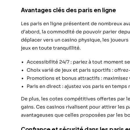
Avantages clés des paris en ligne
Les paris en ligne présentent de nombreux ava
d’abord, la commodité de pouvoir parier depui
déplacer vers un casino physique, les joueurs 
jeux en toute tranquillité.
Accessibilité 24/7 : pariez à tout moment s
Choix varié de jeux et paris sportifs : offre
Promotions et bonus attractifs : maximisez 
Paris en direct : ajustez vos paris en temps
De plus, les cotes compétitives offertes par 
gains. Ces casinos rivalisent pour attirer les p
avantageuses que celles proposées par les bo
Confiance et sécurité dans les paris e