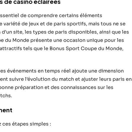
s de casino éclairées
st essentiel de comprendre certains éléments
 variété de jeux et de paris sportifs, mais tous ne se
n d’un site, les types de paris disponibles, ainsi que les
upe du Monde présente une occasion unique pour les
 attractifs tels que le Bonus Sport Coupe du Monde,
ur des événements en temps réel ajoute une dimension
ent suivre l’évolution du match et ajuster leurs paris en
onne préparation et des connaissances sur les
atchs.
ment
z ces étapes simples :