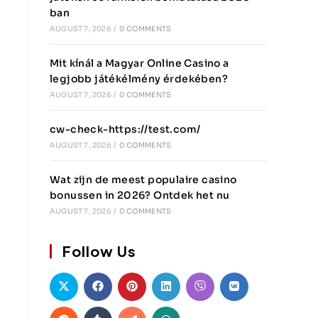
ban
AUGUST 7, 2026
/
0 COMMENTS
Mit kínál a Magyar Online Casino a
legjobb játékélmény érdekében?
AUGUST 7, 2026
/
0 COMMENTS
cw-check-https://test.com/
AUGUST 7, 2026
/
0 COMMENTS
Wat zijn de meest populaire casino
bonussen in 2026? Ontdek het nu
AUGUST 7, 2026
/
0 COMMENTS
Follow Us