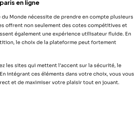
paris en ligne
upe du Monde nécessite de prendre en compte plusieurs
mes offrent non seulement des cotes compétitives et
ssent également une expérience utilisateur fluide. En
ion, le choix de la plateforme peut fortement
z les sites qui mettent l’accent sur la sécurité, le
. En intégrant ces éléments dans votre choix, vous vous
rect et de maximiser votre plaisir tout en jouant.
Services
Contact I