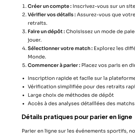
Créer un compte :
Inscrivez-vous sur un site
Vérifier vos détails :
Assurez-vous que votre 
retraits.
Faire un dépôt :
Choisissez un mode de pai
jouer.
Sélectionner votre match :
Explorez les dif
Monde.
Commencer à parier :
Placez vos paris en di
Inscription rapide et facile sur la plateform
Vérification simplifiée pour des retraits ra
Large choix de méthodes de dépôt
Accès à des analyses détaillées des matchs
Détails pratiques pour parier en ligne
Parier en ligne sur les événements sportifs,