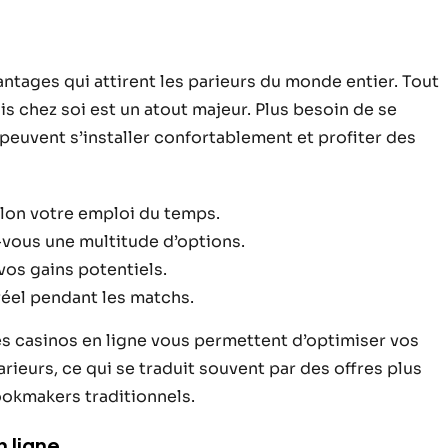
ntages qui attirent les parieurs du monde entier. Tout
s chez soi est un atout majeur. Plus besoin de se
peuvent s’installer confortablement et profiter des
elon votre emploi du temps.
z-vous une multitude d’options.
vos gains potentiels.
 réel pendant les matchs.
les casinos en ligne vous permettent d’optimiser vos
arieurs, ce qui se traduit souvent par des offres plus
okmakers traditionnels.
n ligne