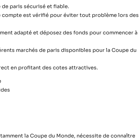
 de paris sécurisé et fiable.
compte est vérifié pour éviter tout problème lors des
ement adapté et déposez des fonds pour commencer à
férents marchés de paris disponibles pour la Coupe du
rect en profitant des cotes attractives.
e
pides
 notamment la Coupe du Monde, nécessite de connaître